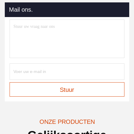
Mail ons.
Stuur
ONZE PRODUCTEN