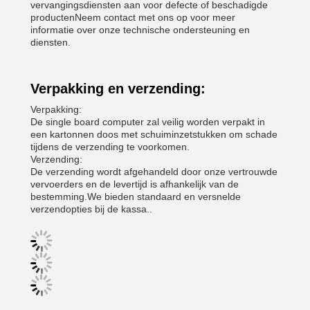
vervangingsdiensten aan voor defecte of beschadigde
productenNeem contact met ons op voor meer
informatie over onze technische ondersteuning en
diensten.
Verpakking en verzending:
Verpakking:
De single board computer zal veilig worden verpakt in
een kartonnen doos met schuiminzetstukken om schade
tijdens de verzending te voorkomen.
Verzending:
De verzending wordt afgehandeld door onze vertrouwde
vervoerders en de levertijd is afhankelijk van de
bestemming.We bieden standaard en versnelde
verzendopties bij de kassa..