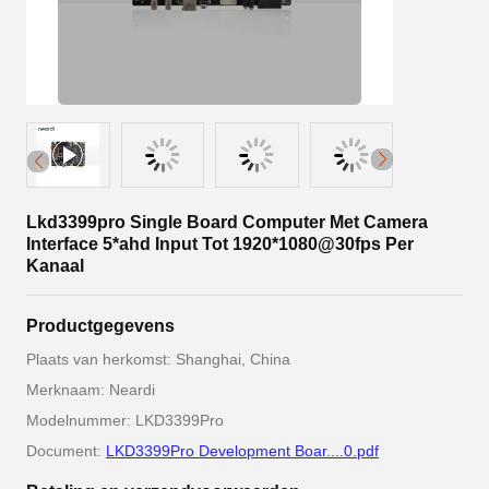
Lkd3399pro Single Board Computer Met Camera
Interface 5*ahd Input Tot 1920*1080@30fps Per
Kanaal
Productgegevens
Plaats van herkomst: Shanghai, China
Merknaam: Neardi
Modelnummer: LKD3399Pro
Document:
LKD3399Pro Development Boar....0.pdf