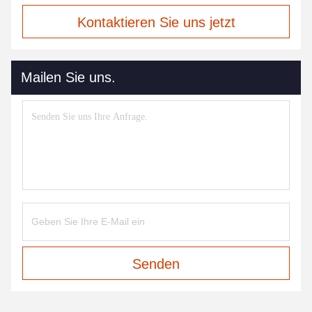
Kontaktieren Sie uns jetzt
Mailen Sie uns.
Senden