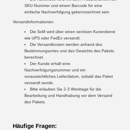
SKU-Nummer und einem Barcode für eine
einfache Nachverfolgung gekennzeichnet sein.
Versandinformationen:
Die SoM wird über einen seriösen Kurierdienst
wie UPS oder FedEx versandt.
Die Versandkosten werden anhand des
Bestimmungsortes und des Gewichts des Pakets
berechnet.
Der Kunde erhält eine
Nachverfolgungsnummer und ein
voraussichtliches Lieferdatum, sobald das Paket
versandt wurde.
Bitte erlauben Sie 2-3 Werktage für die
Bearbeitung und Handhabung vor dem Versand
des Pakets.
Häufige Fragen: