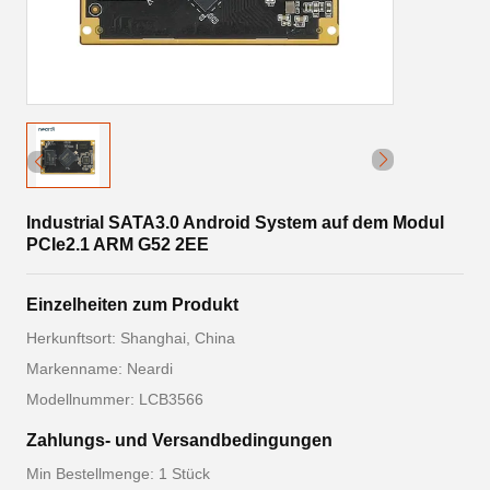
Industrial SATA3.0 Android System auf dem Modul
PCIe2.1 ARM G52 2EE
Einzelheiten zum Produkt
Herkunftsort: Shanghai, China
Markenname: Neardi
Modellnummer: LCB3566
Zahlungs- und Versandbedingungen
Min Bestellmenge: 1 Stück