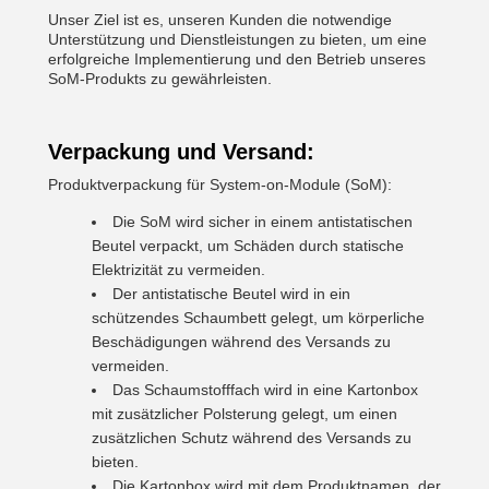
Unser Ziel ist es, unseren Kunden die notwendige
Unterstützung und Dienstleistungen zu bieten, um eine
erfolgreiche Implementierung und den Betrieb unseres
SoM-Produkts zu gewährleisten.
Verpackung und Versand:
Produktverpackung für System-on-Module (SoM):
Die SoM wird sicher in einem antistatischen
Beutel verpackt, um Schäden durch statische
Elektrizität zu vermeiden.
Der antistatische Beutel wird in ein
schützendes Schaumbett gelegt, um körperliche
Beschädigungen während des Versands zu
vermeiden.
Das Schaumstofffach wird in eine Kartonbox
mit zusätzlicher Polsterung gelegt, um einen
zusätzlichen Schutz während des Versands zu
bieten.
Die Kartonbox wird mit dem Produktnamen, der