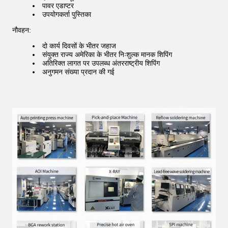
पावर एडाप्टर
उपयोगकर्ता पुस्तिका
नौवहन:
दो कार्य दिवसों के भीतर जहाज
संयुक्त राज्य अमेरिका के भीतर निःशुल्क मानक शिपिंग
अतिरिक्त लागत पर उपलब्ध अंतरराष्ट्रीय शिपिंग
अनुगमन संख्या प्रदान की गई