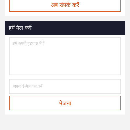
अब संपर्क करें
हमें मेल करें
भेजना