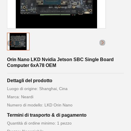
Orin Nano LKD Nvidia Jetson SBC Single Board
Computer 6xA78 OEM
Dettagli del prodotto
Luogo di origine: Shanghai, Cina
Marca: Neardi
Numero di modello: LKD Orin Nano
Termini di trasporto & di pagamento
Quantità di ordine minimo: 1 pezzo