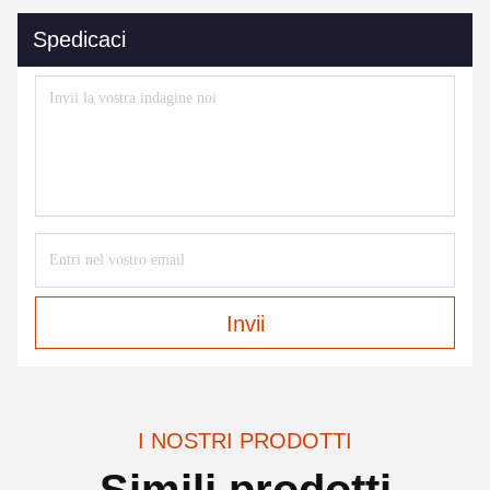
Spedicaci
Invii
I NOSTRI PRODOTTI