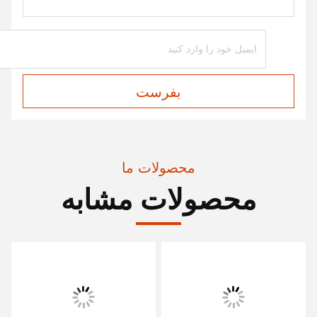
بفرست
محصولات ما
محصولات مشابه