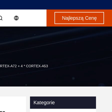
Najlepszą Cenę
ORTEX-A72 + 4 * CORTEX-A53
Kategorie