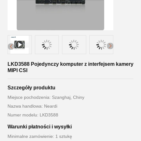
LKD3588 Pojedynczy komputer z interfejsem kamery
MIPI CSI
Szczegóły produktu
Miejsce pochodzenia: Szanghaj, Chiny
Nazwa handlowa: Neardi
Numer modelu: LKD3588
Warunki płatności i wysyłki
Minimalne zamówienie: 1 sztukę