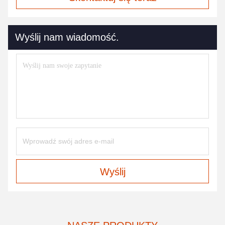
Wyślij nam wiadomość.
Wyślij