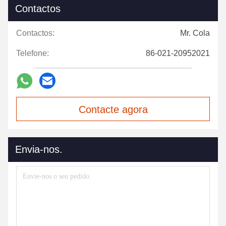
Contactos
Contactos:
Mr. Cola
Telefone:
86-021-20952021
Contacte agora
Envia-nos.