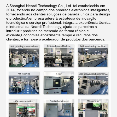
A Shanghai Neardi Technology Co., Ltd. foi estabelecida em
2014, focando no campo dos produtos eletrônicos inteligentes,
fornecendo aos clientes soluções de parada única para design
e produção.A empresa adere à estratégia de inovação
tecnológica e serviço profissional, integra a experiência técnica
e industrial da Neardi Technology, ajuda os parceiros a
introduzir produtos no mercado de forma rápida e
eficiente,Economiza eficazmente tempo e recursos dos
clientes, e torna-se o acelerador de produtos dos parceiros.