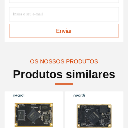
Enviar
OS NOSSOS PRODUTOS
Produtos similares