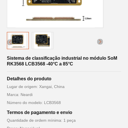
Sistema de classificação industrial no módulo SoM
RK3568 LCB3568 -40°C a 85°C
Detalhes do produto
Lugar de origem: Xangai, China
Marca: Neardi
Número do modelo: LCB3568
Termos de pagamento e envio
Quantidade de ordem mínima: 1 peça