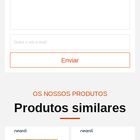
Enviar
OS NOSSOS PRODUTOS
Produtos similares