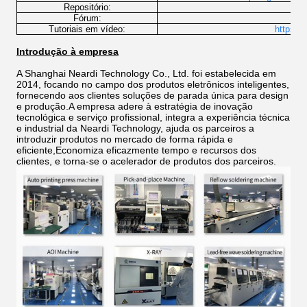
Repositório:
h
Fórum:
Tutoriais em vídeo:
https:/
Introdução à empresa
A Shanghai Neardi Technology Co., Ltd. foi estabelecida em
2014, focando no campo dos produtos eletrônicos inteligentes,
fornecendo aos clientes soluções de parada única para design
e produção.A empresa adere à estratégia de inovação
tecnológica e serviço profissional, integra a experiência técnica
e industrial da Neardi Technology, ajuda os parceiros a
introduzir produtos no mercado de forma rápida e
eficiente,Economiza eficazmente tempo e recursos dos
clientes, e torna-se o acelerador de produtos dos parceiros.