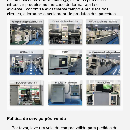
introduzir produtos no mercado de forma rápida e
eficiente,Economiza eficazmente tempo e recursos dos
clientes, e torna-se o acelerador de produtos dos parceiros.
Política de serviço pós-venda
1. Por favor, leve um vale de compra válido para pedidos de