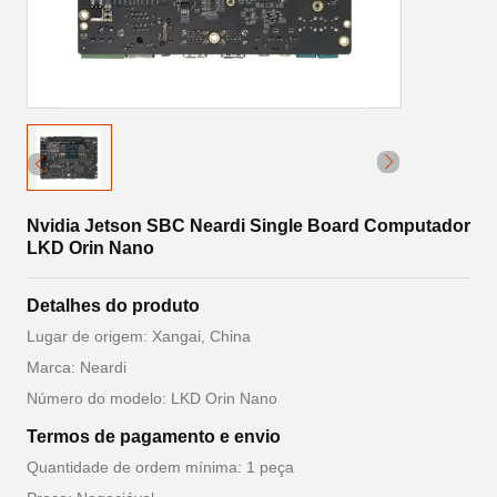
Nvidia Jetson SBC Neardi Single Board Computador
LKD Orin Nano
Detalhes do produto
Lugar de origem: Xangai, China
Marca: Neardi
Número do modelo: LKD Orin Nano
Termos de pagamento e envio
Quantidade de ordem mínima: 1 peça