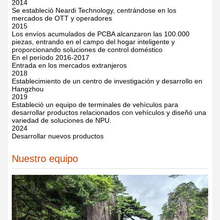
2014
Se estableció Neardi Technology, centrándose en los
mercados de OTT y operadores
2015
Los envíos acumulados de PCBA alcanzaron las 100.000
piezas, entrando en el campo del hogar inteligente y
proporcionando soluciones de control doméstico
En el período 2016-2017
Entrada en los mercados extranjeros
2018
Establecimiento de un centro de investigación y desarrollo en
Hangzhou
2019
Estableció un equipo de terminales de vehículos para
desarrollar productos relacionados con vehículos y diseñó una
variedad de soluciones de NPU.
2024
Desarrollar nuevos productos
Nuestro equipo