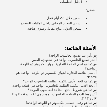
1 دليل التعليمات
الشحن:
السفن خلال 1-2 أيام عمل
الشحن المعتاد المجاني داخل الولايات المتحدة
الشحن الدولي متاح مقابل رسوم إضافية
الأسئلة الشائعة:
س:
أين يتم تصنيع الحاسوب الواحد؟
أ:
يتم تصنيع الحاسوب الواحد في شنغهاي، الصين.
س:
ما هو اسم العلامة التجارية لجهاز الكمبيوتر ذو اللوحة
الواحدة؟
أ:
اسم العلامة التجارية لجهاز الكمبيوتر ذو اللوحة الواحدة هو
Neardi
س:
ما هو الحد الأدنى للكمية الطلبية للحاسوب الواحد؟
أ:
الحد الأدنى للكمية الطلبية للحاسوب الواحد هي قطعة واحدة.
س:
ما هي شروط الدفع المتاحة للحاسوب الموحد؟
أ:
شروط الدفع المتاحة للحاسوب الموحد هي L / C و D / A و D
/ P و T / T.
س:
ما هو وقت التسليم للكمبيوتر ذو اللوحة الواحدة؟