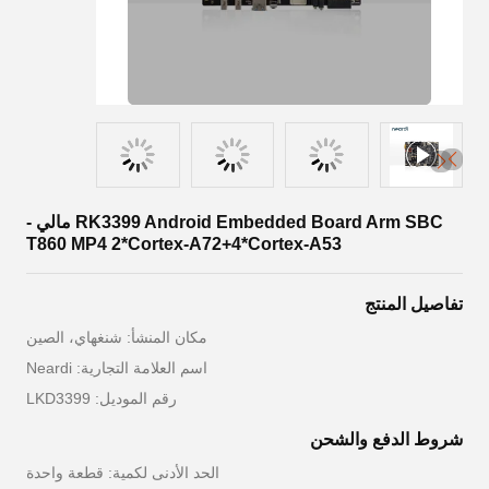
RK3399 Android Embedded Board Arm SBC مالي -
T860 MP4 2*Cortex-A72+4*Cortex-A53
تفاصيل المنتج
مكان المنشأ: شنغهاي، الصين
اسم العلامة التجارية: Neardi
رقم الموديل: LKD3399
شروط الدفع والشحن
الحد الأدنى لكمية: قطعة واحدة