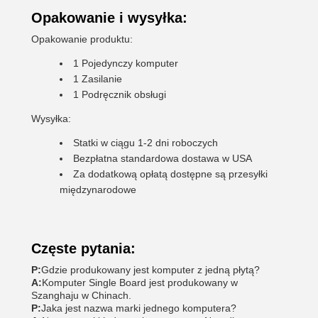
Opakowanie i wysyłka:
Opakowanie produktu:
1 Pojedynczy komputer
1 Zasilanie
1 Podręcznik obsługi
Wysyłka:
Statki w ciągu 1-2 dni roboczych
Bezpłatna standardowa dostawa w USA
Za dodatkową opłatą dostępne są przesyłki
międzynarodowe
Częste pytania:
P:
Gdzie produkowany jest komputer z jedną płytą?
A:
Komputer Single Board jest produkowany w
Szanghaju w Chinach.
P:
Jaka jest nazwa marki jednego komputera?