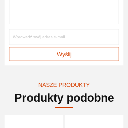
Wyślij
NASZE PRODUKTY
Produkty podobne