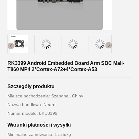
RK3399 Android Embedded Board Arm SBC Mali-
T860 MP4 2*Cortex-A72+4*Cortex-A53
Szczegóły produktu
Miejsce pochodzenia: Szanghaj, Chiny
Nazwa handlowa: Neardi
Numer modelu: LKD3399
Warunki płatności i wysyłki
Minimalne zamówienie: 1 sztukę