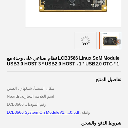
LCB3566 Linux SoM Module نظام صناعي على وحدة مع
1 * USB3.0 HOST 3 * USB2.0 HOST ، 1 * USB2.0 OTG
تفاصيل المنتج
مكان المنشأ: شنغهاي، الصين
اسم العلامة التجارية: Neardi
رقم الموديل: LCB3566
وثيقة:
LCB3566 System On ModuleV1.....0.pdf
شروط الدفع والشحن