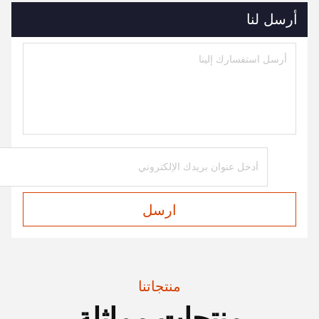
أرسل لنا
ارسل
منتجاتنا
منتجات مماثلة