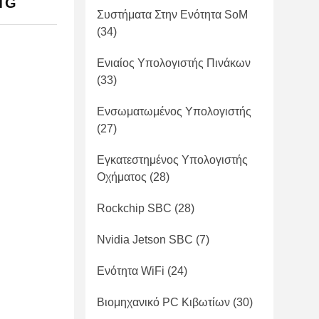
OTG
Συστήματα Στην Ενότητα SoM
(34)
Ενιαίος Υπολογιστής Πινάκων
(33)
Ενσωματωμένος Υπολογιστής
(27)
Εγκατεστημένος Υπολογιστής
Οχήματος
(28)
Rockchip SBC
(28)
Nvidia Jetson SBC
(7)
Ενότητα WiFi
(24)
Βιομηχανικό PC Κιβωτίων
(30)