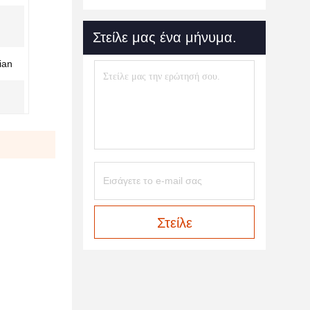
Στείλε μας ένα μήνυμα.
ian
Στείλε