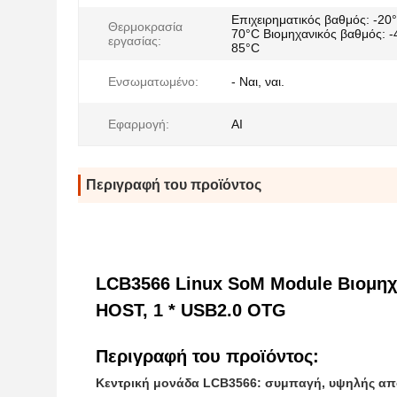
Επιχειρηματικός βαθμός: -20
Θερμοκρασία
70°C Βιομηχανικός βαθμός: 
εργασίας:
85°C
Ενσωματωμένο:
- Ναι, ναι.
Εφαρμογή:
ΑΙ
Περιγραφή του προϊόντος
LCB3566 Linux SoM Module Βιομηχα
HOST, 1 * USB2.0 OTG
Περιγραφή του προϊόντος:
Κεντρική μονάδα LCB3566: συμπαγή, υψηλής απ