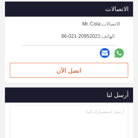
الاتصالات
الاتصالات:
Mr. Cola
الهاتف:
86-021-20952021
اتصل الآن
أرسل لنا