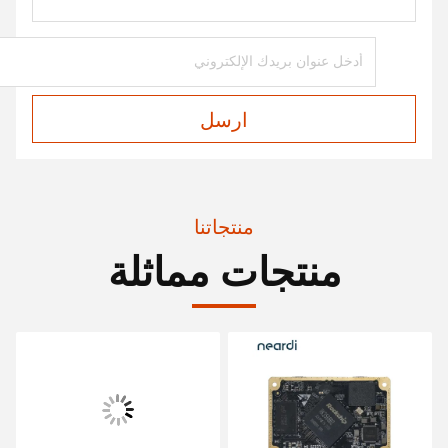
ارسل
منتجاتنا
منتجات مماثلة