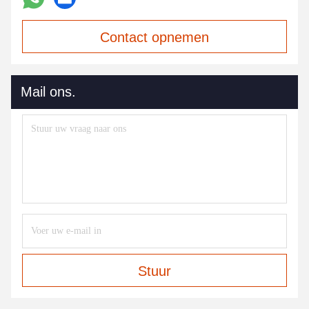
Contact opnemen
Mail ons.
Stuur