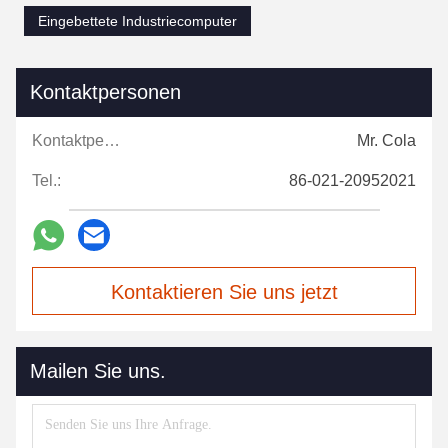
Eingebettete Industriecomputer
Kontaktpersonen
Kontaktpersonen:
Mr. Cola
Tel.:
86-021-20952021
Kontaktieren Sie uns jetzt
Mailen Sie uns.