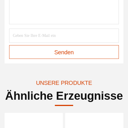
Senden
UNSERE PRODUKTE
Ähnliche Erzeugnisse