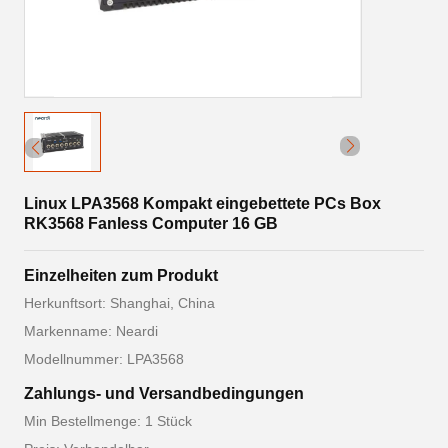
Linux LPA3568 Kompakt eingebettete PCs Box
RK3568 Fanless Computer 16 GB
Einzelheiten zum Produkt
Herkunftsort: Shanghai, China
Markenname: Neardi
Modellnummer: LPA3568
Zahlungs- und Versandbedingungen
Min Bestellmenge: 1 Stück