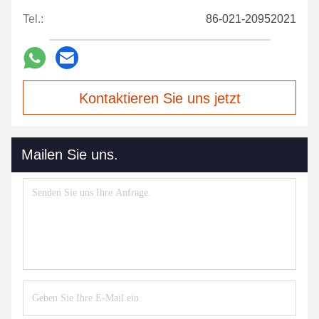
Tel.:
86-021-20952021
Kontaktieren Sie uns jetzt
Mailen Sie uns.