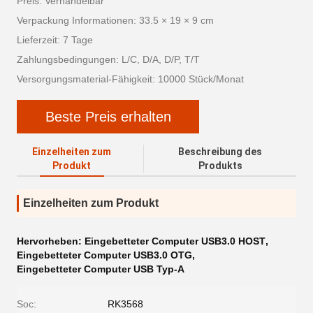
Preis: Verhandelbar
Verpackung Informationen: 33.5 × 19 × 9 cm
Lieferzeit: 7 Tage
Zahlungsbedingungen: L/C, D/A, D/P, T/T
Versorgungsmaterial-Fähigkeit: 10000 Stück/Monat
Beste Preis erhalten
Einzelheiten zum
Beschreibung des
Produkt
Produkts
Einzelheiten zum Produkt
Hervorheben:
Eingebetteter Computer USB3.0 HOST
,
Eingebetteter Computer USB3.0 OTG
,
Eingebetteter Computer USB Typ-A
Soc:
RK3568