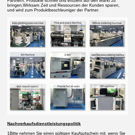
Partnern, Produkte schnell und effizient auf den Markt zu
bringen,Wirksam Zeit und Ressourcen der Kunden sparen,
und wird zum Produktbeschleuniger der Partner.
Nachverkaufsdienstleistungspolitik
1Bitte nehmen Sie einen gültigen Kaufgutschein mit, wenn Sie