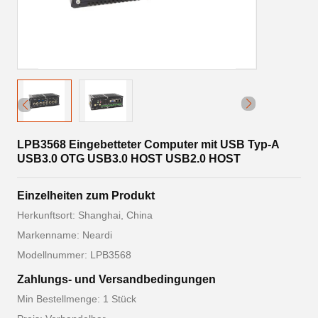
LPB3568 Eingebetteter Computer mit USB Typ-A
USB3.0 OTG USB3.0 HOST USB2.0 HOST
Einzelheiten zum Produkt
Herkunftsort: Shanghai, China
Markenname: Neardi
Modellnummer: LPB3568
Zahlungs- und Versandbedingungen
Min Bestellmenge: 1 Stück