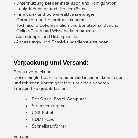
- Unterstützung bei der Installation und Konfiguration
- Fehlerbehebung und Problemlösung
- Firmware- und Softwareaktualisierungen
- Garantie- und Reparaturleistungen
- Technische Dokumentation und Benutzerhandbücher
- Online-Foren und Wissensdatenbanken
- Ausbildungs- und Bildungsmittel
- Anpassungs- und Entwicklungsdienstleistungen
Verpackung und Versand:
Produktverpackung:
Dieser Single-Board-Computer wird in einem kompakten
und robusten Karton geliefert, um einen sicheren
Transport zu gewährleisten.
Der Single-Board-Computer
Stromversorgung
USB-Kabel
HDMI-Kabel
Schnellstartführer
Versand: