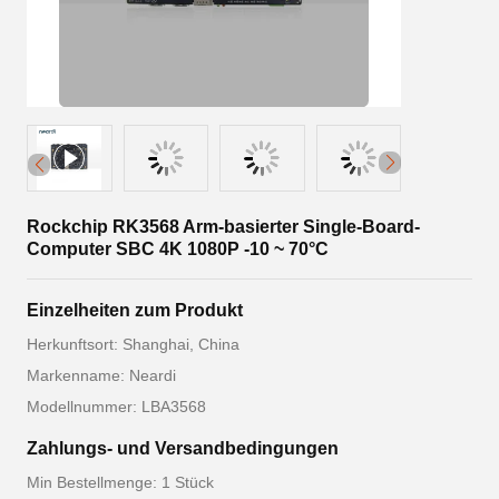
Rockchip RK3568 Arm-basierter Single-Board-
Computer SBC 4K 1080P -10 ~ 70°C
Einzelheiten zum Produkt
Herkunftsort: Shanghai, China
Markenname: Neardi
Modellnummer: LBA3568
Zahlungs- und Versandbedingungen
Min Bestellmenge: 1 Stück