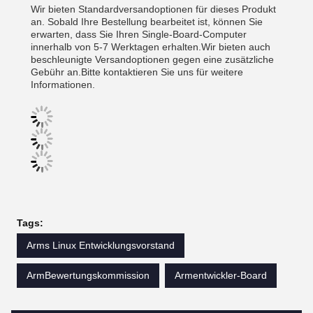
Wir bieten Standardversandoptionen für dieses Produkt
an. Sobald Ihre Bestellung bearbeitet ist, können Sie
erwarten, dass Sie Ihren Single-Board-Computer
innerhalb von 5-7 Werktagen erhalten.Wir bieten auch
beschleunigte Versandoptionen gegen eine zusätzliche
Gebühr an.Bitte kontaktieren Sie uns für weitere
Informationen.
Tags:
Arms Linux Entwicklungsvorstand
ArmBewertungskommission
Armentwickler-Board