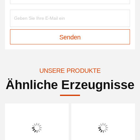
Senden
UNSERE PRODUKTE
Ähnliche Erzeugnisse