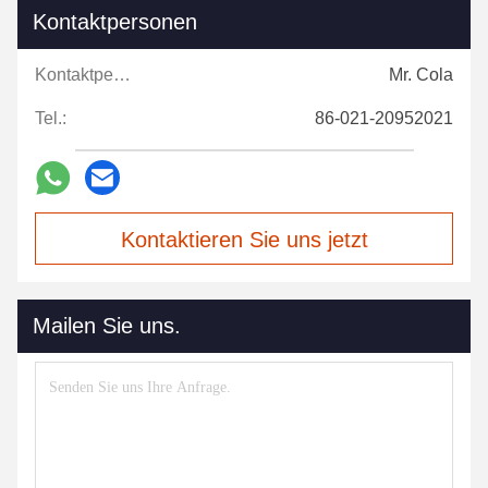
Kontaktpersonen
Kontaktpersonen:
Mr. Cola
Tel.:
86-021-20952021
Kontaktieren Sie uns jetzt
Mailen Sie uns.