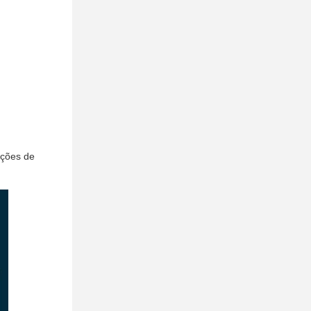
pções de