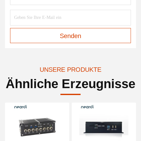
Senden
UNSERE PRODUKTE
Ähnliche Erzeugnisse