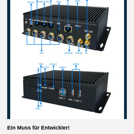
Ein Muss für Entwickler!