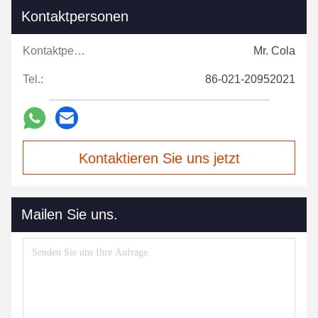
Kontaktpersonen
Kontaktpersonen:
Mr. Cola
Tel.:
86-021-20952021
Kontaktieren Sie uns jetzt
Mailen Sie uns.