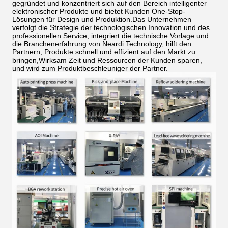
gegründet und konzentriert sich auf den Bereich intelligenter
elektronischer Produkte und bietet Kunden One-Stop-
Lösungen für Design und Produktion.Das Unternehmen
verfolgt die Strategie der technologischen Innovation und des
professionellen Service, integriert die technische Vorlage und
die Branchenerfahrung von Neardi Technology, hilft den
Partnern, Produkte schnell und effizient auf den Markt zu
bringen,Wirksam Zeit und Ressourcen der Kunden sparen,
und wird zum Produktbeschleuniger der Partner.