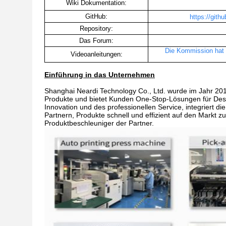
Wiki Dokumentation:
GitHub:
https://gith
Repository:
Das Forum:
Die Kommission hat d
Videoanleitungen:
Einführung in das Unternehmen
Shanghai Neardi Technology Co., Ltd. wurde im Jahr 2014
Produkte und bietet Kunden One-Stop-Lösungen für Desi
Innovation und des professionellen Service, integriert d
Partnern, Produkte schnell und effizient auf den Markt
Produktbeschleuniger der Partner.