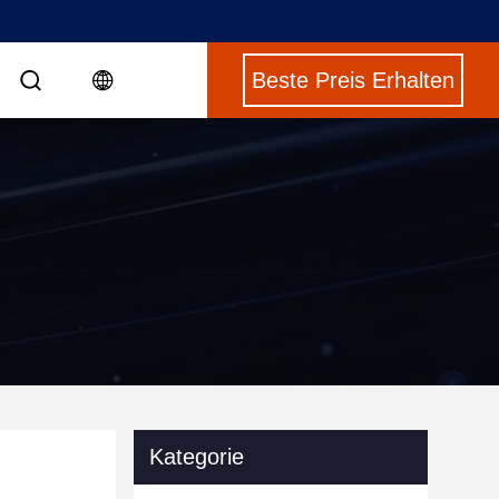
Beste Preis Erhalten
Kategorie