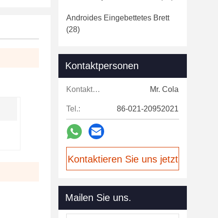
Androides Eingebettetes Brett
(28)
Kontaktpersonen
Kontaktpersonen:
Mr. Cola
Tel.:
86-021-20952021
Kontaktieren Sie uns jetzt
Mailen Sie uns.