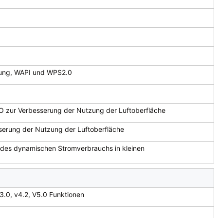
lung, WAPI und WPS2.0
 zur Verbesserung der Nutzung der Luftoberfläche
erung der Nutzung der Luftoberfläche
des dynamischen Stromverbrauchs in kleinen
3.0, v4.2, V5.0 Funktionen