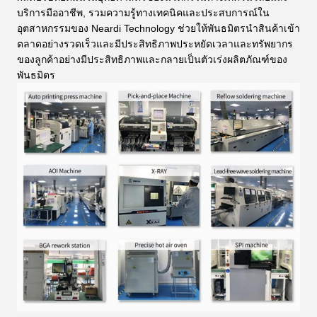
บริการมืออาชีพ, รวมความรู้ทางเทคนิคและประสบการณ์ใน
อุตสาหกรรมของ Neardi Technology ช่วยให้พันธมิตรนําสินค้าเข้า
ตลาดอย่างรวดเร็วและมีประสิทธิภาพประหยัดเวลาและทรัพยากร
ของลูกค้าอย่างมีประสิทธิภาพและกลายเป็นตัวเร่งผลิตภัณฑ์ของ
พันธมิตร