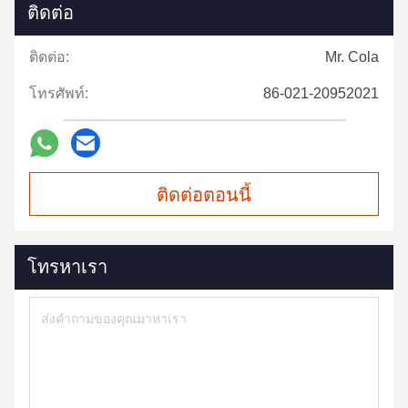
ติดต่อ
ติดต่อ:
Mr. Cola
โทรศัพท์:
86-021-20952021
ติดต่อตอนนี้
โทรหาเรา