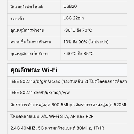
USB20
อินเตอร์เฟซโฮสต์
LCC 22pin
รอยเท้า
อุณหภูมิการทํางาน
-30°C ถึง 70°C
ความชื้นในการทํางาน
10% ถึง 90% (ไม่ประปา)
อุณหภูมิการเก็บรักษา
- 40°C ถึง 85°C
คุณลักษณะ Wi-Fi
IEEE 802.11a/b/g/n/ac/ax (รองรับคลื่น 2) โปรโตคอลการสื่อสาร 
IEEE 802.11 d/e/h/i/k/mc/r/v/w
อัตราการทํางานสูงสุด 600.5Mbps อัตราการส่งส่งสูงสุด 520Mbps
โหมดหลายแบบ เช่น Wi-Fi STA, AP และ P2P
2.4G 40MHZ, 5G ความกว้างแบนด์ 80MHz, 1T/1R