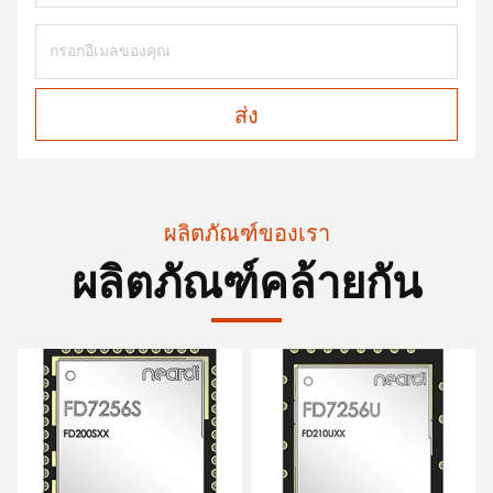
ส่ง
ผลิตภัณฑ์ของเรา
ผลิตภัณฑ์คล้ายกัน