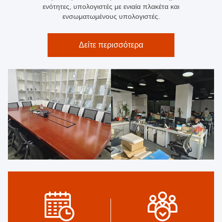
ενότητες, υπολογιστές με ενιαία πλακέτα και
ενσωματωμένους υπολογιστές.
Δείτε περισσότερα