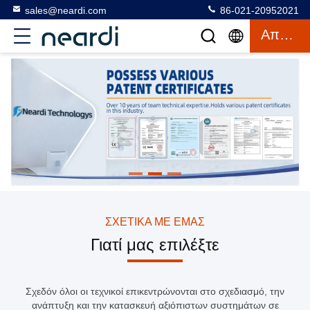
sales@neardi.com
86-021-20952021
Απόσπασμα
ΣΧΕΤΙΚΆ ΜΕ ΕΜΆΣ
Γιατί μας επιλέξτε
Σχεδόν όλοι οι τεχνικοί επικεντρώνονται στο σχεδιασμό, την
ανάπτυξη και την κατασκευή αξιόπιστων συστημάτων σε