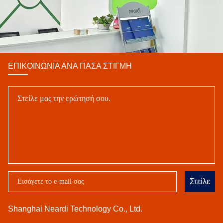
ΕΠΙΚΟΙΝΩΝΊΑ ΑΝΆ ΠΆΣΑ ΣΤΙΓΜΉ
Στείλε
Shanghai Neardi Technology Co., Ltd.