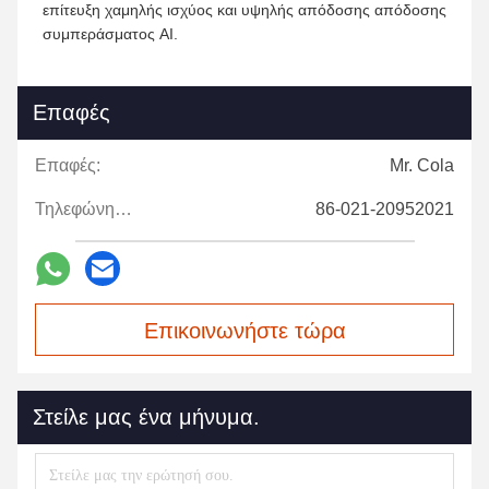
επίτευξη χαμηλής ισχύος και υψηλής απόδοσης απόδοσης
συμπεράσματος AI.
Επαφές
Επαφές:
Mr. Cola
Τηλεφώνημα:
86-021-20952021
Επικοινωνήστε τώρα
Στείλε μας ένα μήνυμα.