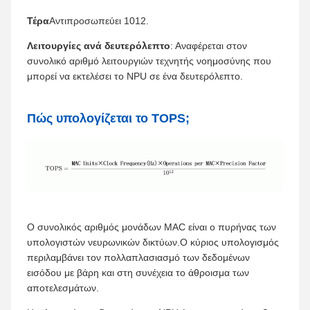
Τέρα
Αντιπροσωπεύει 1012.
Λειτουργίες ανά δευτερόλεπτο
: Αναφέρεται στον
συνολικό αριθμό λειτουργιών τεχνητής νοημοσύνης που
μπορεί να εκτελέσει το NPU σε ένα δευτερόλεπτο.
Πώς υπολογίζεται το TOPS;
Ο συνολικός αριθμός μονάδων MAC είναι ο πυρήνας των
υπολογιστών νευρωνικών δικτύων.Ο κύριος υπολογισμός
περιλαμβάνει τον πολλαπλασιασμό των δεδομένων
εισόδου με βάρη και στη συνέχεια το άθροισμα των
αποτελεσμάτων.