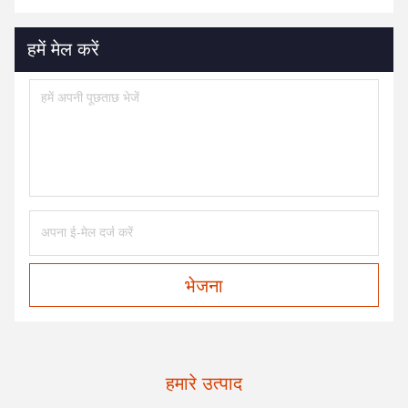
हमें मेल करें
भेजना
हमारे उत्पाद