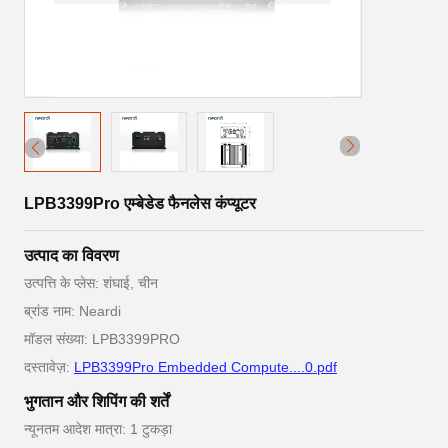
LPB3399Pro एम्बेडेड फैनलेस कंप्यूटर
उत्पाद का विवरण
उत्पत्ति के प्लेस: शंघाई, चीन
ब्रांड नाम: Neardi
मॉडल संख्या: LPB3399PRO
दस्तावेज़:
LPB3399Pro Embedded Compute....0.pdf
भुगतान और शिपिंग की शर्तें
न्यूनतम आदेश मात्रा: 1 टुकड़ा