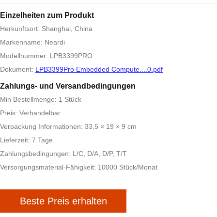
Einzelheiten zum Produkt
Herkunftsort: Shanghai, China
Markenname: Neardi
Modellnummer: LPB3399PRO
Dokument:
LPB3399Pro Embedded Compute....0.pdf
Zahlungs- und Versandbedingungen
Min Bestellmenge: 1 Stück
Preis: Verhandelbar
Verpackung Informationen: 33.5 × 19 × 9 cm
Lieferzeit: 7 Tage
Zahlungsbedingungen: L/C, D/A, D/P, T/T
Versorgungsmaterial-Fähigkeit: 10000 Stück/Monat
Beste Preis erhalten