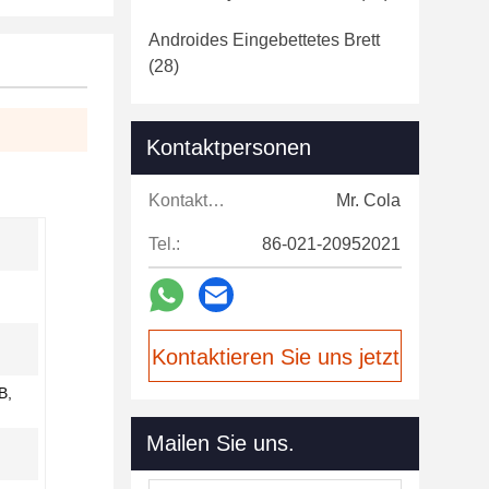
Androides Eingebettetes Brett
(28)
Kontaktpersonen
Kontaktpersonen:
Mr. Cola
Tel.:
86-021-20952021
Kontaktieren Sie uns jetzt
B,
Mailen Sie uns.