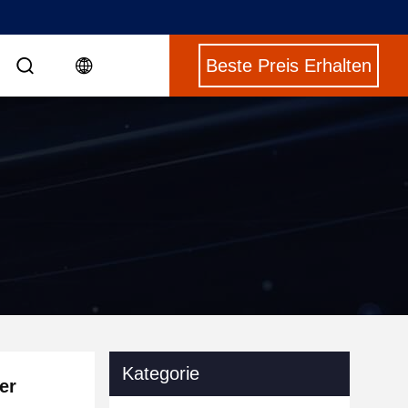
Beste Preis Erhalten
Kategorie
er