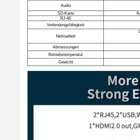
Audio
SD-Karte
K
RJ-45
Verbindungsfähigkeit
1
Nettoarbeit
Abmessungen
Betriebstemperatur
Gewicht