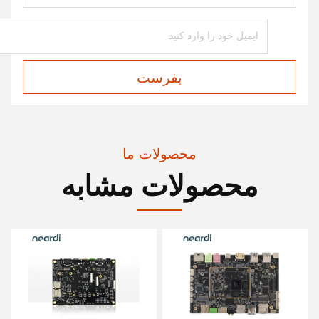
بفرست
محصولات ما
محصولات مشابه