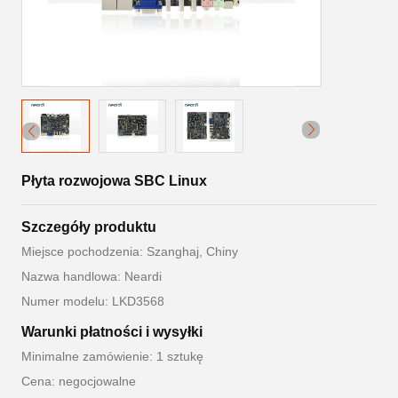
Płyta rozwojowa SBC Linux
Szczegóły produktu
Miejsce pochodzenia: Szanghaj, Chiny
Nazwa handlowa: Neardi
Numer modelu: LKD3568
Warunki płatności i wysyłki
Minimalne zamówienie: 1 sztukę
Cena: negocjowalne