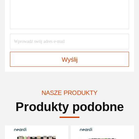
Wyślij
NASZE PRODUKTY
Produkty podobne