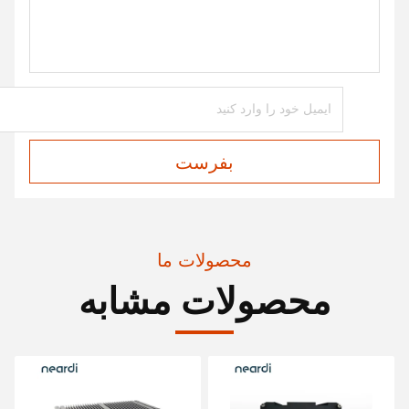
بفرست
محصولات ما
محصولات مشابه