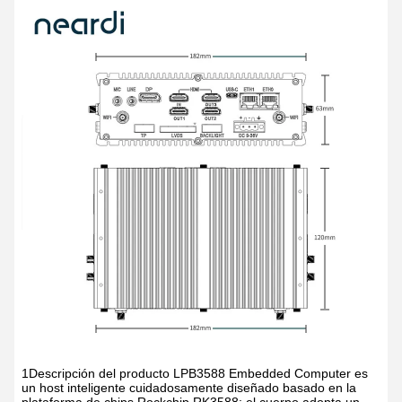
1Descripción del producto
LPB3588 Embedded Computer es
un host inteligente cuidadosamente diseñado basado en la