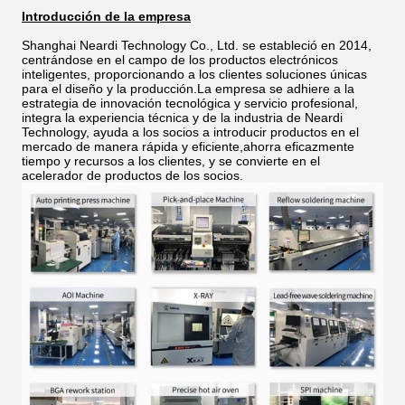
Introducción de la empresa
Shanghai Neardi Technology Co., Ltd. se estableció en 2014,
centrándose en el campo de los productos electrónicos
inteligentes, proporcionando a los clientes soluciones únicas
para el diseño y la producción.La empresa se adhiere a la
estrategia de innovación tecnológica y servicio profesional,
integra la experiencia técnica y de la industria de Neardi
Technology, ayuda a los socios a introducir productos en el
mercado de manera rápida y eficiente,ahorra eficazmente
tiempo y recursos a los clientes, y se convierte en el
acelerador de productos de los socios.