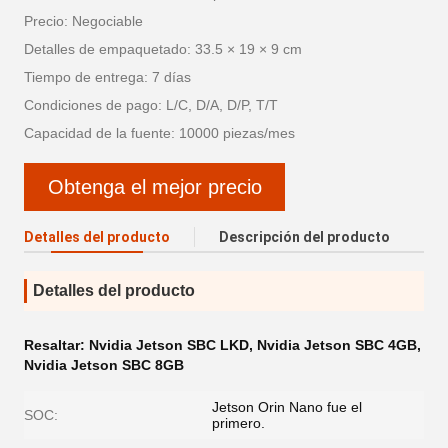
Precio: Negociable
Detalles de empaquetado: 33.5 × 19 × 9 cm
Tiempo de entrega: 7 días
Condiciones de pago: L/C, D/A, D/P, T/T
Capacidad de la fuente: 10000 piezas/mes
Obtenga el mejor precio
Detalles del producto
Descripción del producto
Detalles del producto
Resaltar:
Nvidia Jetson SBC LKD
,
Nvidia Jetson SBC 4GB
,
Nvidia Jetson SBC 8GB
Jetson Orin Nano fue el
SOC:
primero.