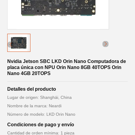
Nvidia Jetson SBC LKD Orin Nano Computadora de
placa única con NPU Orin Nano 8GB 40TOPS Orin
Nano 4GB 20TOPS
Detalles del producto
Lugar de origen: Shanghái, China
Nombre de la marca: Neardi
Número de modelo: LKD Orin Nano
Condiciones de pago y envío
Cantidad de orden mínima: 1 pieza