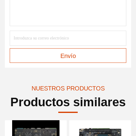
Envío
NUESTROS PRODUCTOS
Productos similares