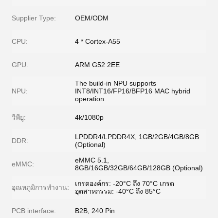
Supplier Type:
OEM/ODM
CPU:
4 * Cortex-A55
GPU:
ARM G52 2EE
The build-in NPU supports
NPU:
INT8/INT16/FP16/BFP16 MAC hybrid
operation.
วีพียู:
4k/1080p
LPDDR4/LPDDR4X, 1GB/2GB/4GB/8GB
DDR:
(Optional)
eMMC 5.1,
eMMC:
8GB/16GB/32GB/64GB/128GB (Optional)
เกรดองค์กร: -20°C ถึง 70°C เกรด
อุณหภูมิการทํางาน:
อุตสาหกรรม: -40°C ถึง 85°C
PCB interface:
B2B, 240 Pin