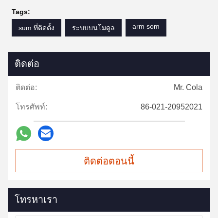
Tags:
arm som
sum ที่ติดตั้ง
ระบบบนโมดูล
ติดต่อ
ติดต่อ:
Mr. Cola
โทรศัพท์:
86-021-20952021
ติดต่อตอนนี้
โทรหาเรา