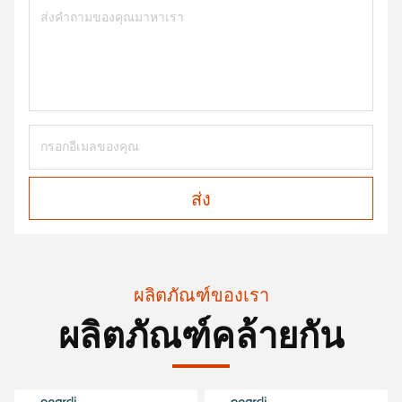
ส่ง
ผลิตภัณฑ์ของเรา
ผลิตภัณฑ์คล้ายกัน