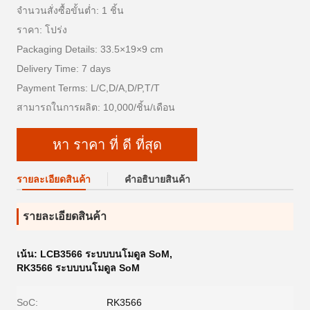
จำนวนสั่งซื้อขั้นต่ำ: 1 ชิ้น
ราคา: โปร่ง
Packaging Details: 33.5×19×9 cm
Delivery Time: 7 days
Payment Terms: L/C,D/A,D/P,T/T
สามารถในการผลิต: 10,000/ชิ้น/เดือน
หา ราคา ที่ ดี ที่สุด
รายละเอียดสินค้า
คําอธิบายสินค้า
รายละเอียดสินค้า
เน้น:
LCB3566 ระบบบนโมดูล SoM
,
RK3566 ระบบบนโมดูล SoM
SoC:
RK3566