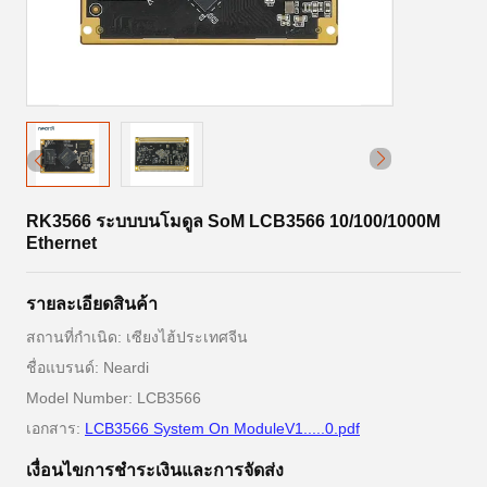
RK3566 ระบบบนโมดูล SoM LCB3566 10/100/1000M
Ethernet
รายละเอียดสินค้า
สถานที่กำเนิด: เซียงไฮ้ประเทศจีน
ชื่อแบรนด์: Neardi
Model Number: LCB3566
เอกสาร:
LCB3566 System On ModuleV1.....0.pdf
เงื่อนไขการชําระเงินและการจัดส่ง