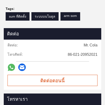
Tags:
arm som
sum ที่ติดตั้ง
ระบบบนโมดูล
ติดต่อ
ติดต่อ:
Mr. Cola
โทรศัพท์:
86-021-20952021
ติดต่อตอนนี้
โทรหาเรา