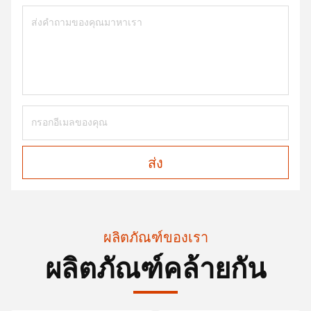
ส่ง
ผลิตภัณฑ์ของเรา
ผลิตภัณฑ์คล้ายกัน