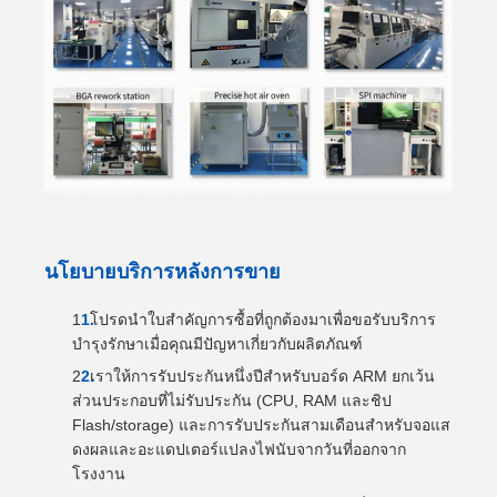
นโยบายบริการหลังการขาย
โปรดนำใบสำคัญการซื้อที่ถูกต้องมาเพื่อขอรับบริการ
บำรุงรักษาเมื่อคุณมีปัญหาเกี่ยวกับผลิตภัณฑ์
เราให้การรับประกันหนึ่งปีสำหรับบอร์ด ARM ยกเว้น
ส่วนประกอบที่ไม่รับประกัน (CPU, RAM และชิป
Flash/storage) และการรับประกันสามเดือนสำหรับจอแส
ดงผลและอะแดปเตอร์แปลงไฟนับจากวันที่ออกจาก
โรงงาน