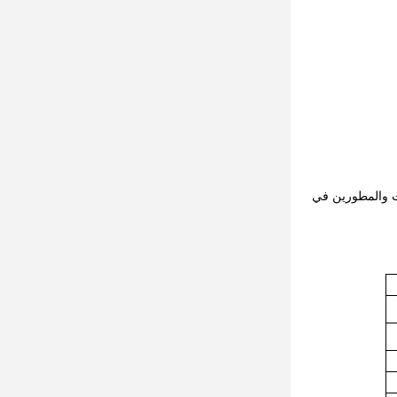
ات والمطورين في