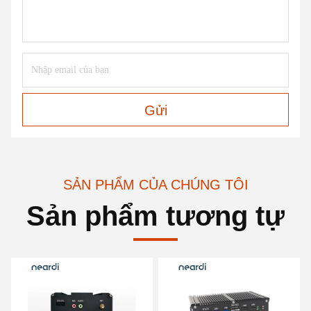
Gửi
SẢN PHẨM CỦA CHÚNG TÔI
Sản phẩm tương tự