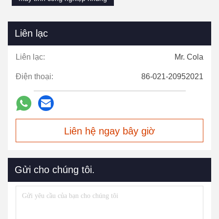
Liên lạc
Liên lạc:
Mr. Cola
Điện thoại:
86-021-20952021
Liên hệ ngay bây giờ
Gửi cho chúng tôi.