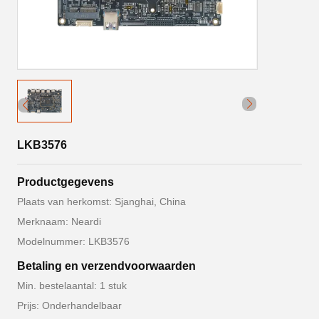
LKB3576
Productgegevens
Plaats van herkomst: Sjanghai, China
Merknaam: Neardi
Modelnummer: LKB3576
Betaling en verzendvoorwaarden
Min. bestelaantal: 1 stuk
Prijs: Onderhandelbaar