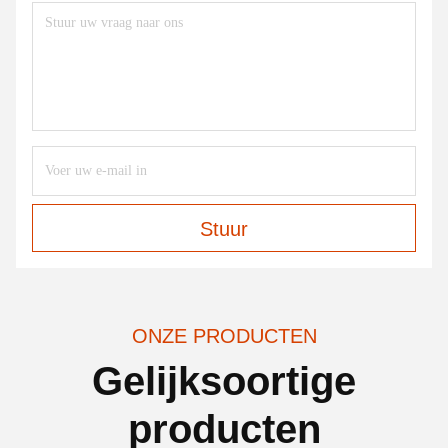
Stuur
ONZE PRODUCTEN
Gelijksoortige
producten