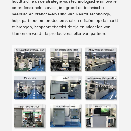
houdt zich aan de strategie van technologische innovatie
en professionele service, integreert de technische
neerslag en branche-ervaring van Neardi Technology,
helpt partners om producten snel en efficiënt op de markt
te brengen, bespaart effectief de tijd en middelen van
klanten en wordt de productversneller van partners.