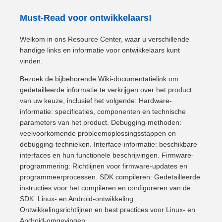
Must-Read voor ontwikkelaars!
Welkom in ons Resource Center, waar u verschillende
handige links en informatie voor ontwikkelaars kunt
vinden.
Bezoek de bijbehorende Wiki-documentatielink om
gedetailleerde informatie te verkrijgen over het product
van uw keuze, inclusief het volgende: Hardware-
informatie: specificaties, componenten en technische
parameters van het product. Debugging-methoden:
veelvoorkomende probleemoplossingsstappen en
debugging-technieken. Interface-informatie: beschikbare
interfaces en hun functionele beschrijvingen. Firmware-
programmering: Richtlijnen voor firmware-updates en
programmeerprocessen. SDK compileren: Gedetailleerde
instructies voor het compileren en configureren van de
SDK. Linux- en Android-ontwikkeling:
Ontwikkelingsrichtlijnen en best practices voor Linux- en
Android-omgevingen.