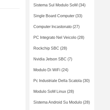
Sistema Sul Modulo SoM
(34)
Single Board Computer
(33)
Computer Incastonato
(27)
PC Integrato Nel Veicolo
(28)
Rockchip SBC
(28)
Nvidia Jetson SBC
(7)
Modulo Di WiFi
(24)
Pc Industriale Della Scatola
(30)
Modulo SoM Linux
(28)
Sistema Android Su Modulo
(28)