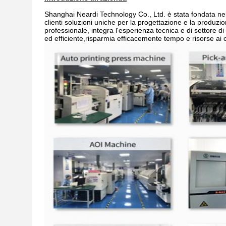
Shanghai Neardi Technology Co., Ltd. è stata fondata nel 
clienti soluzioni uniche per la progettazione e la produzi
professionale, integra l'esperienza tecnica e di settore d
ed efficiente,risparmia efficacemente tempo e risorse ai cl