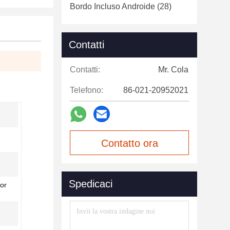
Bordo Incluso Androide
(28)
Contatti
Contatti:
Mr. Cola
Telefono:
86-021-20952021
Contatto ora
Spedicaci
or