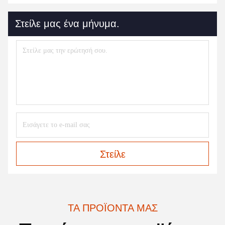
Στείλε μας ένα μήνυμα.
Στείλε
ΤΑ ΠΡΟΪΌΝΤΑ ΜΑΣ