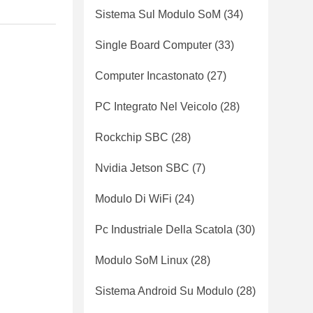
Sistema Sul Modulo SoM
(34)
Single Board Computer
(33)
Computer Incastonato
(27)
PC Integrato Nel Veicolo
(28)
Rockchip SBC
(28)
Nvidia Jetson SBC
(7)
Modulo Di WiFi
(24)
Pc Industriale Della Scatola
(30)
Modulo SoM Linux
(28)
Sistema Android Su Modulo
(28)