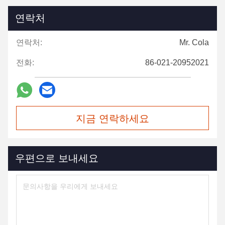
연락처
연락처:
Mr. Cola
전화:
86-021-20952021
지금 연락하세요
우편으로 보내세요