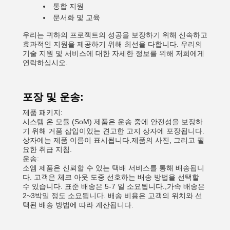
통합 지원
문서화 및 교육
우리는 귀하의 프로젝트의 성공을 보장하기 위해 신속하고
효과적인 지원을 제공하기 위해 최선을 다합니다. 우리의
기술 지원 및 서비스에 대한 자세한 정보를 위해 저희에게
연락하십시오.
포장 및 운송:
제품 패키지:
시스템 온 모듈 (SoM) 제품은 운송 중에 안전성을 보장하
기 위해 거품 삽입이있는 견고한 고지 상자에 포장됩니다.
상자에는 제품 이름이 표시됩니다.제품의 사진, 그리고 필
요한 취급 지침.
운송:
소엠 제품은 신뢰할 수 있는 택배 서비스를 통해 배송됩니
다. 고객은 체크 아웃 도중 선호하는 배송 방법을 선택할
수 있습니다. 표준 배송은 5-7 일 소요됩니다.,가속 배송은
2~3박일 정도 소요됩니다. 배송 비용은 고객의 위치와 선
택된 배송 방법에 따라 계산됩니다.