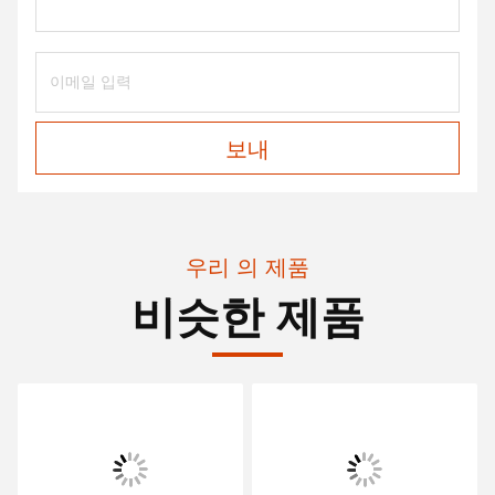
보내
우리 의 제품
비슷한 제품