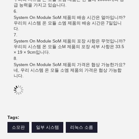
급 능력을 가지고 있습니다.
System On Module SoM 제품의 배송 시간은 얼마입니까?
우리의 시스템 온 모듈 소엠 제품의 배송 시간은 7일입니
다.
System On Module SoM 제품의 포장 사항은 무엇입니까?
우리의 시스템 온 모듈 소M 제품의 포장 세부 사항은 33.5
× 19 × 9cm입니다.
System On Module SoM 제품의 가격은 협상 가능한가요?
네, 우리 시스템 온 모듈 소엠 제품의 가격은 협상 가능합
니다.
Tags:
소모판
일부 시스템
리눅스 소름