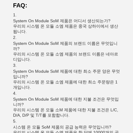
FAQ:
System On Module SoM 제품은 어디서 생산되는가?
우리의 시스템 온 모듈 소엠 제품은 중국 상하이에서 생산
됩니다.
System On Module SoM 제품의 브랜드 이름은 무엇입니
까?
우리의 시스템 온 모듈 소엠 제품의 브랜드 이름은 네아르
디입니다.
System On Module SoM 제품에 대한 최소 주문 양은 무엇
입니까?
우리의 시스템 온 모듈 소엠 제품에 대한 최소 주문량은 1
개입니다.
System On Module SoM 제품에 대한 지불 조건은 무엇입
니까?
우리의 시스템 온 모듈 소M 제품에 대한 지불 조건은 L/C,
D/A, D/P 및 T/T를 포함합니다.
시스템 온 모듈 SoM 제품의 공급 능력은 무엇입니까?
우리의 시스템 온 모듈 소엠 제품은 한 달에 10000개의 공