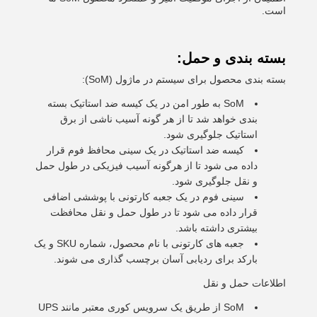
است.
بسته بندی و حمل:
بسته بندی محصول برای سیستم در ماژول (SoM):
SoM به طور امن در یک کیسه ضد استاتیک بسته
بندی خواهد شد تا از هر گونه آسیب ناشی از برق
استاتیک جلوگیری شود.
کیسه ضد استاتیک در یک سینی محافظ فوم قرار
داده می شود تا از هرگونه آسیب فیزیکی در طول حمل
و نقل جلوگیری شود.
سینی فوم در یک جعبه کارتونی با پوششی اضافی
قرار داده می شود تا در طول حمل و نقل محافظت
بیشتری داشته باشد.
جعبه های کارتونی با نام محصول، شماره SKU و یک
بارکد برای ردیابی آسان برچسب گذاری می شوند.
اطلاعات حمل و نقل
SoM از طریق یک سرویس کوری معتبر مانند UPS