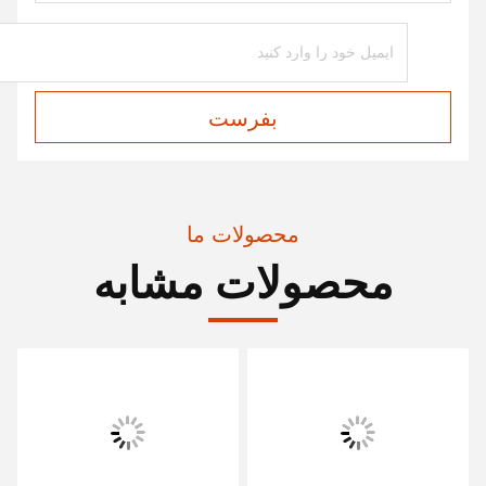
بفرست
محصولات ما
محصولات مشابه