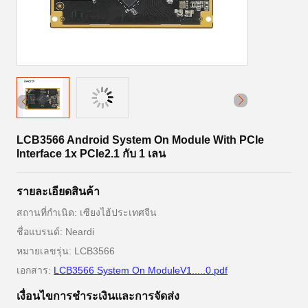
LCB3566 Android System On Module With PCIe
Interface 1x PCIe2.1 กับ 1 เลน
รายละเอียดสินค้า
สถานที่กำเนิด: เซียงไฮ้ประเทศจีน
ชื่อแบรนด์: Neardi
หมายเลขรุ่น: LCB3566
เอกสาร:
LCB3566 System On ModuleV1.....0.pdf
เงื่อนไขการชําระเงินและการจัดส่ง