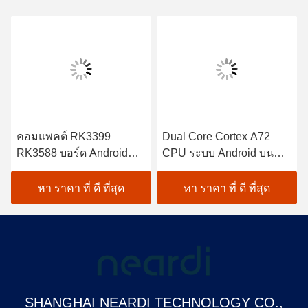
คอมแพคต์ RK3399
Dual Core Cortex A72
RK3588 บอร์ด Android
CPU ระบบ Android บน
SoM Module Cortex A55
โมดูล RK3399 โมดูล 3
CPU
TOPS NPU
หา ราคา ที่ ดี ที่สุด
หา ราคา ที่ ดี ที่สุด
SHANGHAI NEARDI TECHNOLOGY CO.,