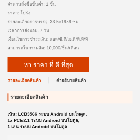
จำนวนสั่งซื้อขั้นต่ำ: 1 ชิ้น
ราคา: โปร่ง
รายละเอียดการบรรจุ: 33.5×19×9 ซม
เวลาการส่งมอบ: 7 วัน
เงื่อนไขการชำระเงิน: แอล/ซี,ดี/เอ,ดี/พี,ที/ที
สามารถในการผลิต: 10,000/ชิ้น/เดือน
หา ราคา ที่ ดี ที่สุด
รายละเอียดสินค้า
คําอธิบายสินค้า
รายละเอียดสินค้า
เน้น:
LCB3566 ระบบ Android บนโมดูล
,
1x PCIe2.1 ระบบ Android บนโมดูล
,
1 เลน ระบบ Android บนโมดูล