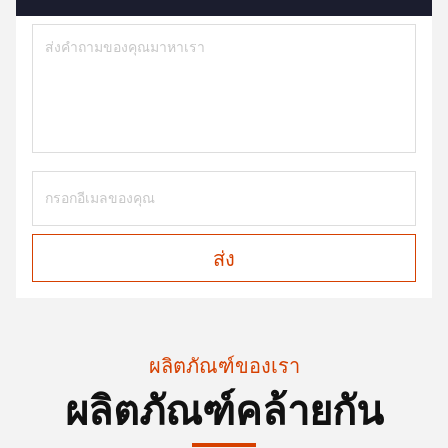
ส่ง
ผลิตภัณฑ์ของเรา
ผลิตภัณฑ์คล้ายกัน