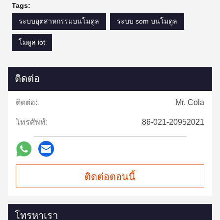
Tags:
ระบบอุตสาหกรรมบนโมดูล
ระบบ som บนโมดูล
โมดูล iot
ติดต่อ
ติดต่อ:
Mr. Cola
โทรศัพท์:
86-021-20952021
ติดต่อตอนนี้
โทรหาเรา