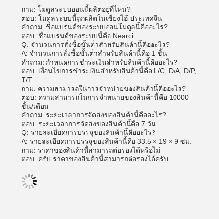
ถาม: โมดูลระบบออนนี้ผลิตอยู่ที่ไหน?
ตอบ: โมดูลระบบนี้ถูกผลิตในเซี่ยงไฮ้ ประเทศจีน
คําถาม: ชื่อแบรนด์ของระบบออนโมดูลนี้คืออะไร?
ตอบ: ชื่อแบรนด์ของระบบนี้คือ Neardi
Q: จํานวนการสั่งซื้อขั้นต่ําสําหรับสินค้านี้คืออะไร?
A: จํานวนการสั่งซื้อขั้นต่ําสําหรับสินค้านี้คือ 1 ชิ้น
คําถาม: กําหนดการชําระเงินสําหรับสินค้านี้คืออะไร?
ตอบ: เงื่อนไขการชําระเงินสําหรับสินค้านี้คือ L/C, D/A, D/P,
T/T
ถาม: ความสามารถในการจําหน่ายของสินค้านี้คืออะไร?
ตอบ: ความสามารถในการจําหน่ายของสินค้านี้คือ 10000
ชิ้น/เดือน
คําถาม: ระยะเวลาการจัดส่งของสินค้านี้คืออะไร?
ตอบ: ระยะเวลาการจัดส่งของสินค้านี้คือ 7 วัน
Q: รายละเอียดการบรรจุของสินค้านี้คืออะไร?
A: รายละเอียดการบรรจุของสินค้านี้คือ 33.5 × 19 × 9 ซม.
ถาม: ราคาของสินค้านี้สามารถต่อรองได้หรือไม่
ตอบ: ครับ ราคาของสินค้านี้สามารถต่อรองได้ครับ