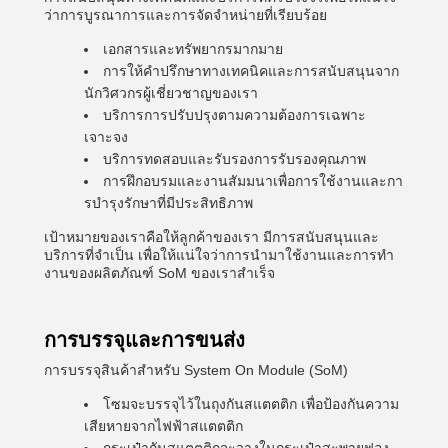
ว่าการบูรณาการและการจัดจําหน่ายที่เรียบร้อย
เอกสารและทรัพยากรมากมาย
การให้คําปรึกษาทางเทคนิคและการสนับสนุนจาก
นักวิศวกรผู้เชี่ยวชาญของเรา
บริการการปรับปรุงตามความต้องการเฉพาะ
เจาะจง
บริการทดสอบและรับรองการรับรองคุณภาพ
การฝึกอบรมและงานสัมมนาเพื่อการใช้งานและกา
รบํารุงรักษาที่มีประสิทธิภาพ
เป้าหมายของเราคือให้ลูกค้าของเรา มีการสนับสนุนและ
บริการที่จําเป็น เพื่อให้แน่ใจว่าการนํามาใช้งานและการทํา
งานของผลิตภัณฑ์ SoM ของเราสําเร็จ
การบรรจุและการขนส่ง
การบรรจุสินค้าสําหรับ System On Module (SoM)
โซมจะบรรจุไว้ในถุงกันสแตตติก เพื่อป้องกันความ
เสียหายจากไฟฟ้าสแตตติก