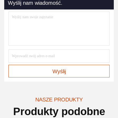
Wyślij nam wiadomość.
Wyślij
NASZE PRODUKTY
Produkty podobne