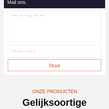
Mail ons.
Stuur
ONZE PRODUCTEN
Gelijksoortige