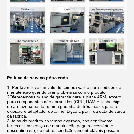
Política de serviço pós-venda
1. Por favor, leve um vale de compra válido para pedidos de
manutenção quando tiver problemas com o produto.
2Oferecemos um ano de garantia para a placa ARM, exceto
para componentes não garantidos (CPU, RAM,e flash/ chips
de armazenamento) e uma garantia de três meses para a
exibição e adaptador de alimentação a partir da data de saída
da fábrica.
3. falha do produto no tempo expirado, nós gentilmente
fornecer um serviço de manutenção paga.o acessório é
descontinuado, ou outras condições incontroláveis possam