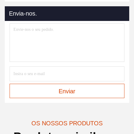
Envia-nos.
Enviar
OS NOSSOS PRODUTOS