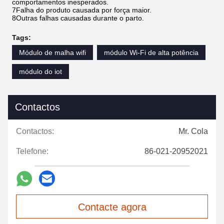
comportamentos inesperados.
7Falha do produto causada por força maior.
8Outras falhas causadas durante o parto.
Tags:
Módulo de malha wifi
módulo Wi-Fi de alta potência
módulo do iot
Contactos
Contactos:
Mr. Cola
Telefone:
86-021-20952021
Contacte agora