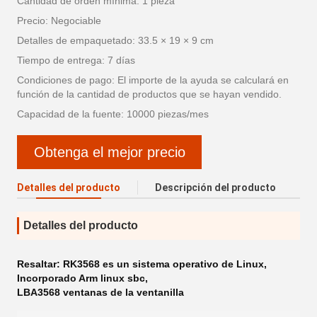
Cantidad de orden mínima: 1 pieza
Precio: Negociable
Detalles de empaquetado: 33.5 × 19 × 9 cm
Tiempo de entrega: 7 días
Condiciones de pago: El importe de la ayuda se calculará en
función de la cantidad de productos que se hayan vendido.
Capacidad de la fuente: 10000 piezas/mes
Obtenga el mejor precio
Detalles del producto
Descripción del producto
Detalles del producto
Resaltar:
RK3568 es un sistema operativo de Linux
,
Incorporado Arm linux sbc
,
LBA3568 ventanas de la ventanilla