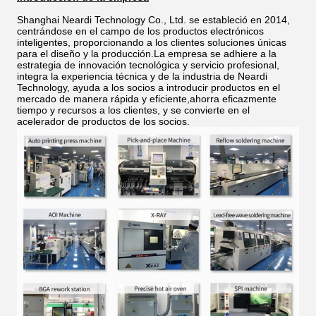
Shanghai Neardi Technology Co., Ltd. se estableció en 2014,
centrándose en el campo de los productos electrónicos
inteligentes, proporcionando a los clientes soluciones únicas
para el diseño y la producción.La empresa se adhiere a la
estrategia de innovación tecnológica y servicio profesional,
integra la experiencia técnica y de la industria de Neardi
Technology, ayuda a los socios a introducir productos en el
mercado de manera rápida y eficiente,ahorra eficazmente
tiempo y recursos a los clientes, y se convierte en el
acelerador de productos de los socios.