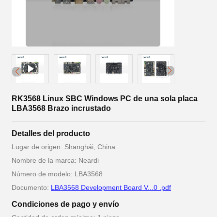
RK3568 Linux SBC Windows PC de una sola placa
LBA3568 Brazo incrustado
Detalles del producto
Lugar de origen: Shanghái, China
Nombre de la marca: Neardi
Número de modelo: LBA3568
Documento:
LBA3568 Development Board V...0 .pdf
Condiciones de pago y envío