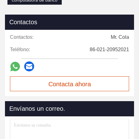
computadora de banco
Contactos
Contactos:
Mr. Cola
Teléfono:
86-021-20952021
Contacta ahora
Envíanos un correo.