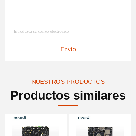
Envío
NUESTROS PRODUCTOS
Productos similares