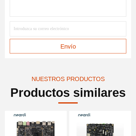
Envío
NUESTROS PRODUCTOS
Productos similares