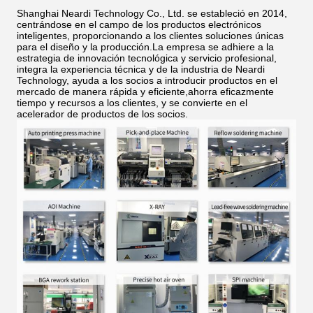
Shanghai Neardi Technology Co., Ltd. se estableció en 2014,
centrándose en el campo de los productos electrónicos
inteligentes, proporcionando a los clientes soluciones únicas
para el diseño y la producción.La empresa se adhiere a la
estrategia de innovación tecnológica y servicio profesional,
integra la experiencia técnica y de la industria de Neardi
Technology, ayuda a los socios a introducir productos en el
mercado de manera rápida y eficiente,ahorra eficazmente
tiempo y recursos a los clientes, y se convierte en el
acelerador de productos de los socios.