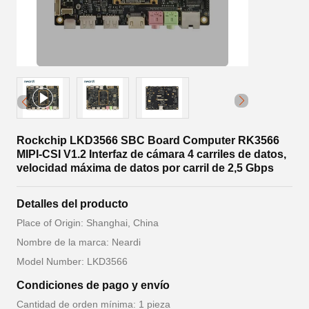
Rockchip LKD3566 SBC Board Computer RK3566
MIPI-CSI V1.2 Interfaz de cámara 4 carriles de datos,
velocidad máxima de datos por carril de 2,5 Gbps
Detalles del producto
Place of Origin: Shanghai, China
Nombre de la marca: Neardi
Model Number: LKD3566
Condiciones de pago y envío
Cantidad de orden mínima: 1 pieza