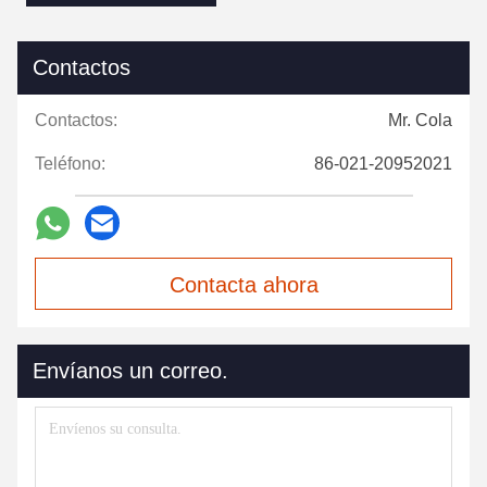
Contactos
Contactos:
Mr. Cola
Teléfono:
86-021-20952021
Contacta ahora
Envíanos un correo.