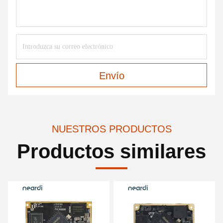
Envío
NUESTROS PRODUCTOS
Productos similares