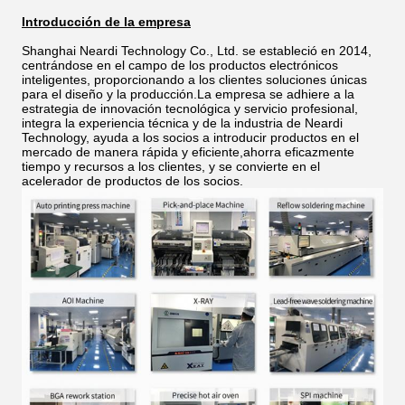
Introducción de la empresa
Shanghai Neardi Technology Co., Ltd. se estableció en 2014,
centrándose en el campo de los productos electrónicos
inteligentes, proporcionando a los clientes soluciones únicas
para el diseño y la producción.La empresa se adhiere a la
estrategia de innovación tecnológica y servicio profesional,
integra la experiencia técnica y de la industria de Neardi
Technology, ayuda a los socios a introducir productos en el
mercado de manera rápida y eficiente,ahorra eficazmente
tiempo y recursos a los clientes, y se convierte en el
acelerador de productos de los socios.