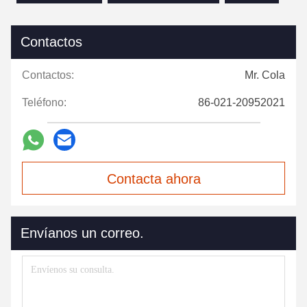
Contactos
Contactos:
Mr. Cola
Teléfono:
86-021-20952021
Contacta ahora
Envíanos un correo.