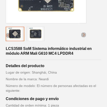
LCS3588 SoM Sistema informático industrial en
módulo ARM Mali G610 MC4 LPDDR4
Detalles del producto
Lugar de origen: Shanghái, China
Nombre de la marca: Neardi
Número de modelo: El número de personas afectadas es el
siguiente:
Condiciones de pago y envío
Cantidad de orden mínima: 1 pieza