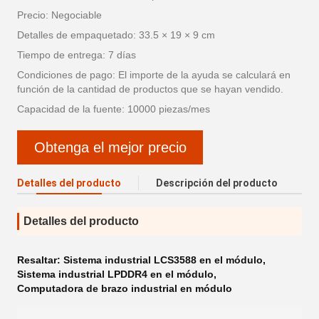
Precio: Negociable
Detalles de empaquetado: 33.5 × 19 × 9 cm
Tiempo de entrega: 7 días
Condiciones de pago: El importe de la ayuda se calculará en
función de la cantidad de productos que se hayan vendido.
Capacidad de la fuente: 10000 piezas/mes
Obtenga el mejor precio
Detalles del producto
Descripción del producto
Detalles del producto
Resaltar:
Sistema industrial LCS3588 en el módulo
,
Sistema industrial LPDDR4 en el módulo
,
Computadora de brazo industrial en módulo